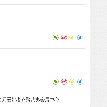
二次元爱好者齐聚武夷会展中心