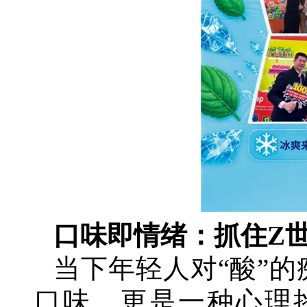
口味即情绪：抓住Z世
当下年轻人对“酸”
口味，更是一种心理挑