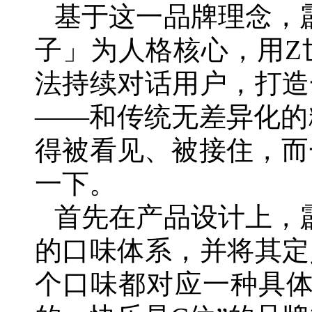
基于这一品牌理念，霹
子」为人格核心，用Z
法持续对话用户，打造
——和传统无差异化的
得被看见、被接住，而
一下。
首先在产品设计上，霹
的口味体系，并将其定
个口味都对应一种具体