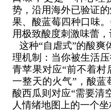
势，沿用海外已验证的
果、酸蓝莓四种口味。
用极致酸度刺激味蕾，
这种“自虐式”的酸爽
理机制：当你被生活压
青苹果对应“前不着村
一整天的火气”，酸蓝
酸西瓜则对应“需要清
人情绪地图上的一个坐