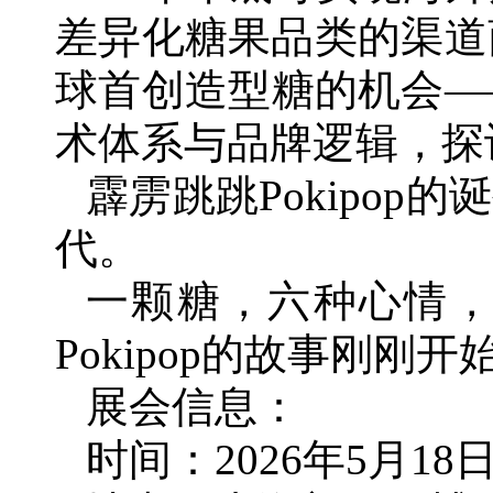
差异化糖果品类的渠道
球首创造型糖的机会—
术体系与品牌逻辑，探
霹雳跳跳Pokipop
代。
一颗糖，六种心情
Pokipop的故事刚刚开
展会信息：
时间：2026年5月18