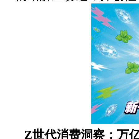
Z世代消费洞察：万亿