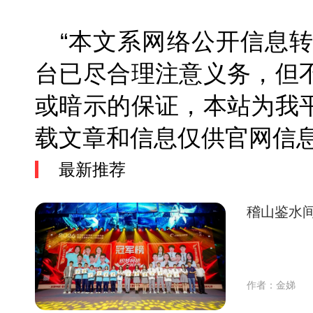
“本文系网络公开信息
台已尽合理注意义务，但
或暗示的保证，本站为我
载文章和信息仅供官网
最新推荐
稽山鉴水间
作者：金娣