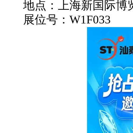
地点：上海新国际博
展位号：W1F033