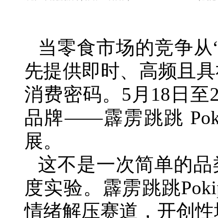
当零食市场的竞争从“
先提供即时、高频且具
消费密码。5月18日
品牌——霹雳跳跳 Po
展。
这不是一次简单的品
度实验。霹雳跳跳Pok
情绪解压赛道，开创性