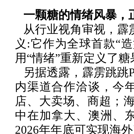
一颗糖的情绪风暴，
从行业视角审视，霹雳
义:它作为全球首款“
用“情绪”重新定义了
另据透露，霹雳跳跳P
内渠道合作洽谈，今
店、大卖场、商超；海外
中在加拿大、澳洲、
2026年年底可实现