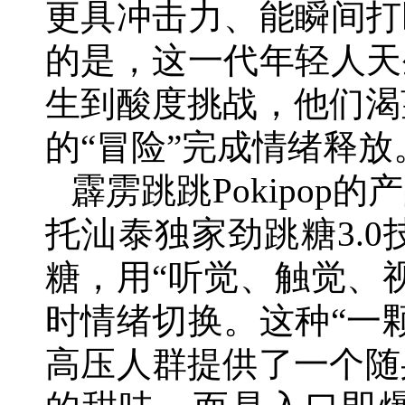
更具冲击力、能瞬间打
的是，这一代年轻人天
生到酸度挑战，他们渴
的“冒险”完成情绪释放
霹雳跳跳Pokipo
托汕泰独家劲跳糖3.
糖，用“听觉、触觉、
时情绪切换。这种“一
高压人群提供了一个随