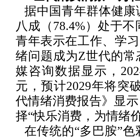
据中国青年群体健康调
八成（78.4%）处
青年表示在工作、学习
绪问题成为Z世代的常
媒咨询数据显示，20
元，预计2029年将突破
代情绪消费报告》显示
择“快乐消费，为情绪价
在传统的“多巴胺”