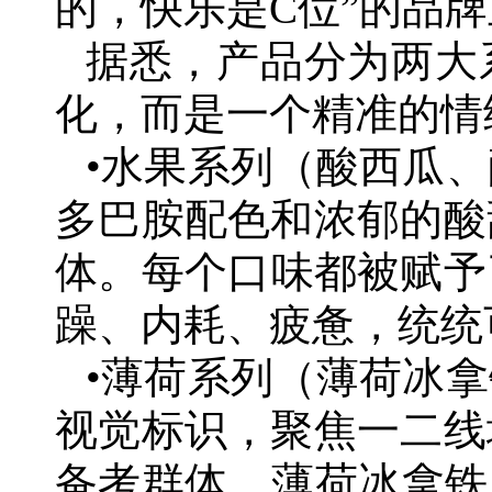
的，快乐是C位”的品
据悉，产品分为两大
化，而是一个精准的情
•水果系列（酸西瓜
多巴胺配色和浓郁的酸
体。每个口味都被赋予
躁、内耗、疲惫，统统
•薄荷系列（薄荷冰
视觉标识，聚焦一二线
备考群体。薄荷冰拿铁