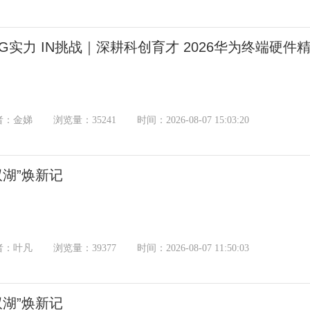
NG实力 IN挑战｜深耕科创育才 2026华为终端硬
者：金娣
浏览量：35241
时间：2026-08-07 15:03:20
双湖”焕新记
者：叶凡
浏览量：39377
时间：2026-08-07 11:50:03
双湖”焕新记