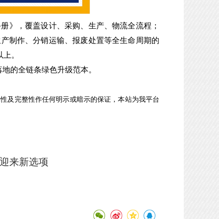
手册》，覆盖设计、采购、生产、物流全流程；
生产制作、分销运输、报废处置等全生命周期的
以上。
”落地的全链条绿色升级范本。
确性及完整性作任何明示或暗示的保证，本站为我平台
币迎来新选项