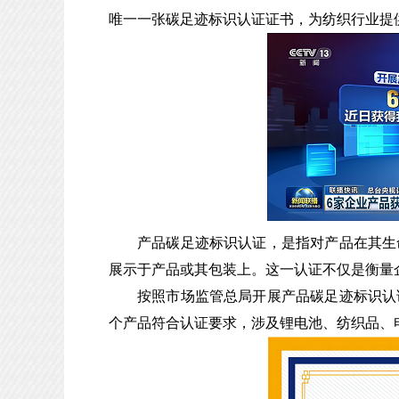
唯一一张碳足迹标识认证证书，为纺织行业提
产品碳足迹标识认证，是指对产品在其生
展示于产品或其包装上。这一认证不仅是衡量
按照市场监管总局开展产品碳足迹标识认
个产品符合认证要求，涉及锂电池、纺织品、