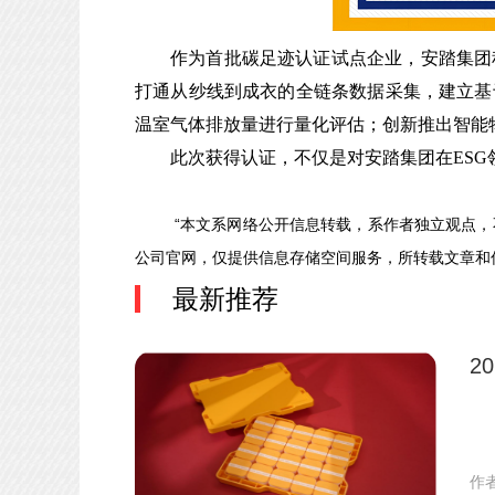
作为首批碳足迹认证试点企业，安踏集团
打通从纱线到成衣的全链条数据采集，建立基
温室气体排放量进行量化评估；创新推出智能
此次获得认证，不仅是对安踏集团在ESG
“本文系网络公开信息转载，系作者独立观点
公司官网，仅提供信息存储空间服务，所转载文章
最新推荐
2
作