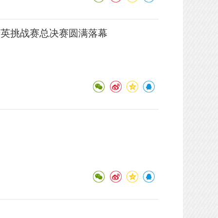
件精英挑战赛总决赛圆满落幕