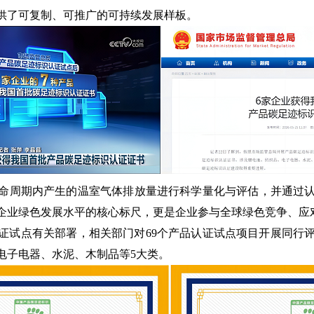
供了可复制、可推广的可持续发展样板。
命周期内产生的温室气体排放量进行科学量化与评估，并通过
企业绿色发展水平的核心标尺，更是企业参与全球绿色竞争、应对
证试点有关部署，相关部门对69个产品认证试点项目开展同行评
电子电器、水泥、木制品等5大类。