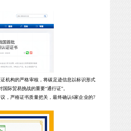
认证机构的严格审核，将碳足迹信息以标识形式
国际贸易挑战的重要“通行证”。
议，严格证书质量把关，最终确认6家企业的7