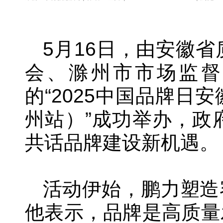
5月16日，由安徽
会、滁州市市场监督
的“2025中国品牌
州站）”成功举办，政
共话品牌建设新机遇
活动伊始，鹏力塑造
他表示，品牌是高质量