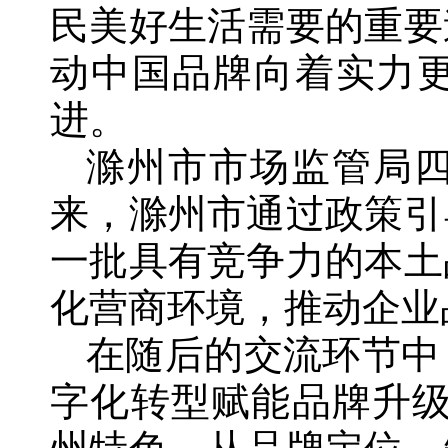
民美好生活需要的重要
动中国品牌向着实力
进。
滁州市市场监管局
来，滁州市通过政策引
一批具有竞争力的本土
化营商环境，推动企业
在随后的交流环节中
字化转型赋能品牌升级