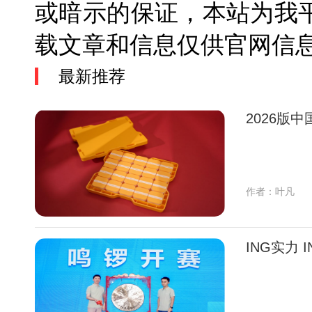
或暗示的保证，本站为我
载文章和信息仅供官网
最新推荐
2026版
作者：叶凡
ING实力