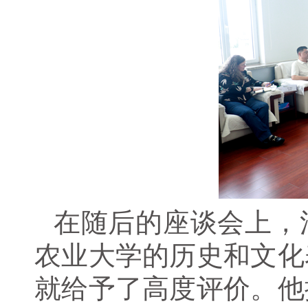
在随后的座谈会上，
农业大学的历史和文化
就给予了高度评价。他