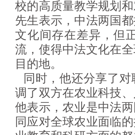
校的高质量教学规划和
先生表示，中法两国都
文化间存在差异，但
流，使得中法文化在全
目的地。
同时，他还分享了对
调了双方在农业科技、
他表示，农业是中法两
同应对全球农业面临的