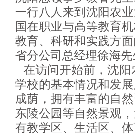
一行八人来到沈阳农业
国在职业与高等教育机
教育、科研和实践方面
省分公司总经理徐海先
在访问开始前，沈阳
学校的基本情况和发展
成荫，拥有丰富的自然
东陵公园等自然景观，
有教学区、生活区、体