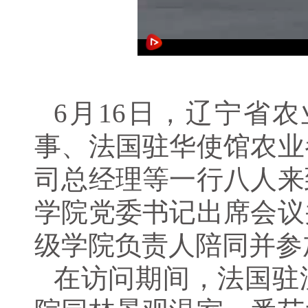
6月16日，辽宁省
事、法国驻华使馆农业
司总经理等一行八人来
学院党委书记出席会议
级学院负责人陪同并参
在访问期间，法国驻