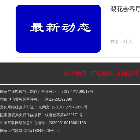
梨花会客厅
作者：叶凡
关于我们
广告服务
本网法律
国家广播电视节目制作经营许可证：（京）字第09518号
增值电信业务经营许可证：京B2-20192890
文化网络经营许可证： 京网文（2019）2764-266-号
国家版权局央视传媒版权：软著登字第4222671号
中国互联网络信息中心编号：20200319016601158
国家工信部京ICP备18042026号—2