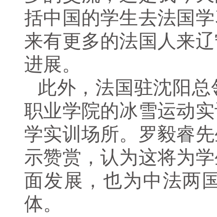
括中国的学生去法国学
来有更多的法国人来辽
进展。
此外，法国驻沈阳总
职业学院的冰雪运动实
学实训场所。罗毅睿先
示赞赏，认为这将为学
面发展，也为中法两
体。