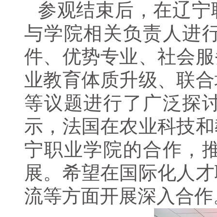
参观结束后，在辽宁
与学院相关负责人进
件、优势专业、社会服
业教育体质升级、联合
等议题进行了广泛探
示，法国在农业科技和
宁职业学院的合作，
展。希望在国际化人才
流等方面开展深入合作