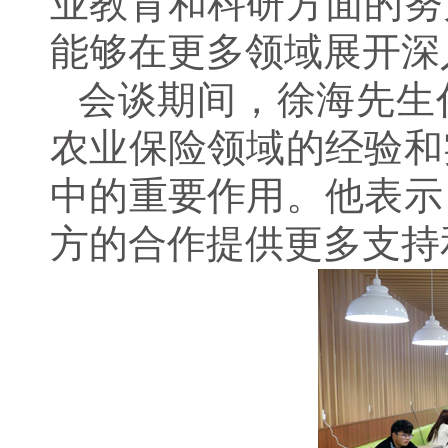
业教育和科研方面的努
能够在更多领域展开深
会谈期间，徐海先生
农业保险领域的经验和
中的重要作用。他表示
方的合作提供更多支持