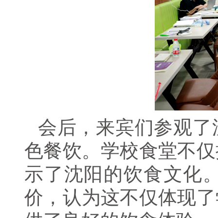
会后，来宾们参观了
色餐饮。学校食堂不仅
示了沈阳的饮食文化
价，认为这不仅体现了