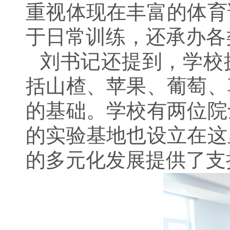
重视体现在丰富的体育
于日常训练，还承办各
刘书记还提到，学校
括山楂、苹果、葡萄、
的基础。学校有两位院
的实验基地也设立在这
的多元化发展提供了支