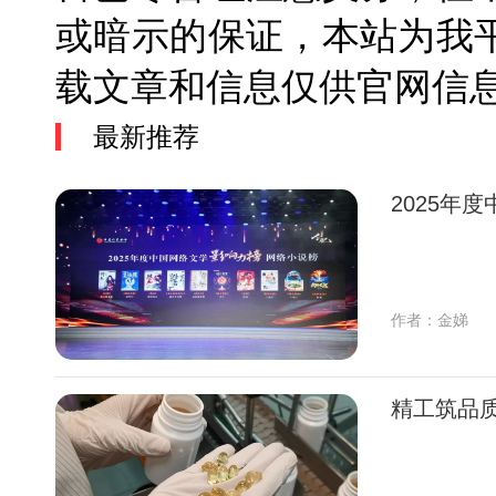
或暗示的保证，本站为我
载文章和信息仅供官网
最新推荐
2025年
作者：金娣
精工筑品