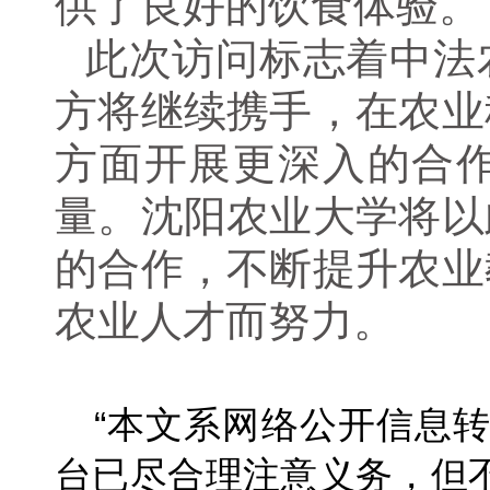
供了良好的饮食体验。
此次访问标志着中法
方将继续携手，在农业
方面开展更深入的合
量。沈阳农业大学将以
的合作，不断提升农业
农业人才而努力。
“本文系网络公开信息
台已尽合理注意义务，但