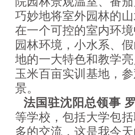
院园林景观温室、番茄
巧妙地将室外园林的山
在一个可控的室内环境
园林环境，小水系、假
地的一大特色和教学亮
玉米百亩实训基地，参
景。
法国驻沈阳总领事 
等学校，包括大学包括
多的交流，这是我今天