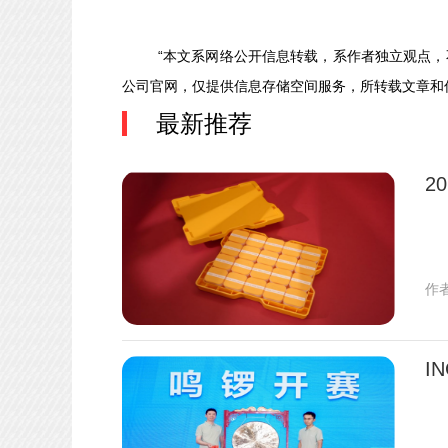
“本文系网络公开信息转载，系作者独立观点
公司官网，仅提供信息存储空间服务，所转载文章
最新推荐
2
作
I