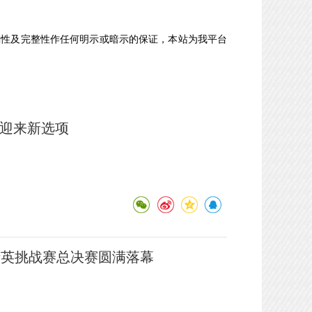
确性及完整性作任何明示或暗示的保证，本站为我平台
币迎来新选项
件精英挑战赛总决赛圆满落幕