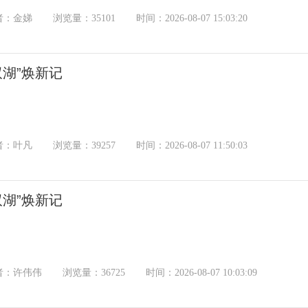
者：金娣
浏览量：35101
时间：2026-08-07 15:03:20
双湖”焕新记
者：叶凡
浏览量：39257
时间：2026-08-07 11:50:03
双湖”焕新记
者：许伟伟
浏览量：36725
时间：2026-08-07 10:03:09